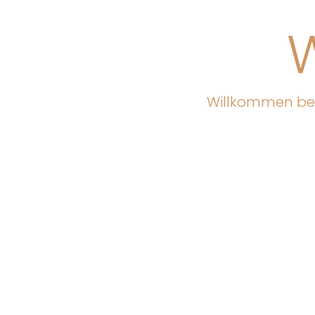
Willkommen bei 