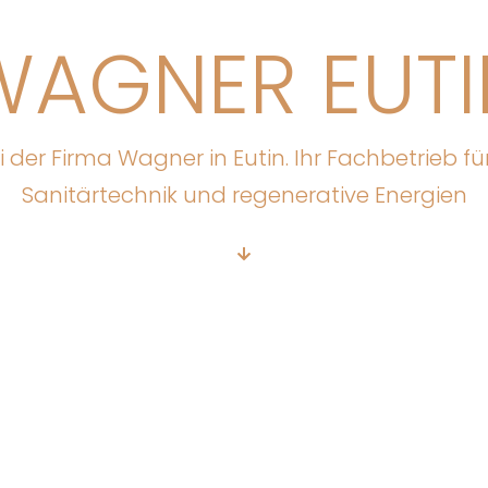
WAGNER EUTI
der Firma Wagner in Eutin. Ihr Fachbetrieb f
Sanitärtechnik und regenerative Energien