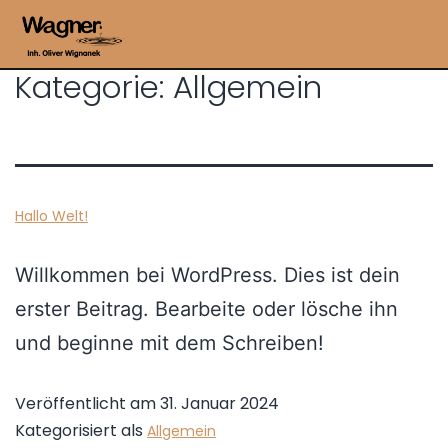
Kategorie:
Allgemein
Hallo Welt!
Willkommen bei WordPress. Dies ist dein
erster Beitrag. Bearbeite oder lösche ihn
und beginne mit dem Schreiben!
Veröffentlicht am
31. Januar 2024
Kategorisiert als
Allgemein