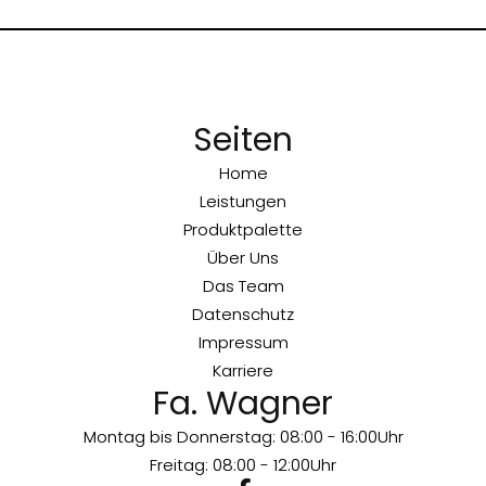
Seiten
Home
Leistungen
Produktpalette
Über Uns
Das Team
Datenschutz
Impressum
Karriere
Fa. Wagner
Montag bis Donnerstag: 08:00 - 16:00Uhr
Freitag: 08:00 - 12:00Uhr